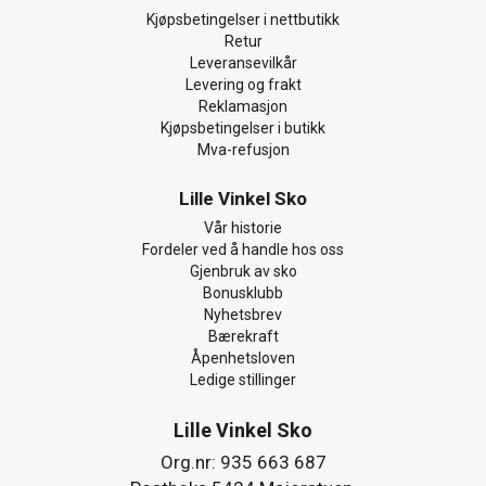
Kjøpsbetingelser i nettbutikk
Retur
Leveransevilkår
Levering og frakt
Reklamasjon
Kjøpsbetingelser i butikk
Mva-refusjon
Lille Vinkel Sko
Vår historie
Fordeler ved å handle hos oss
Gjenbruk av sko
Bonusklubb
Nyhetsbrev
Bærekraft
Åpenhetsloven
Ledige stillinger
Lille Vinkel Sko
Org.nr: 935 663 687