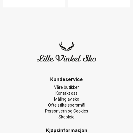
Kundeservice
Våre butikker
Kontakt oss
Måling av sko
Ofte stilte spørsmål
Personvern og Cookies
Skopleie
Kjøpsinformasjon