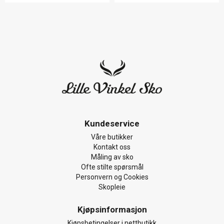
Kundeservice
Våre butikker
Kontakt oss
Måling av sko
Ofte stilte spørsmål
Personvern og Cookies
Skopleie
Kjøpsinformasjon
Kjøpsbetingelser i nettbutikk