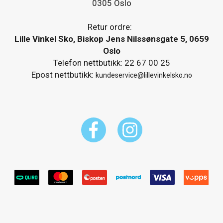
0305 Oslo
Retur ordre:
Lille Vinkel Sko, Biskop Jens Nilssønsgate 5, 0659
Oslo
Telefon nettbutikk: 22 67 00 25
Epost nettbutikk:
kundeservice@lillevinkelsko.no