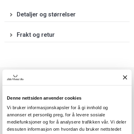
Detaljer og størrelser
Frakt og retur
Skopleie og tilbehør
Denne nettsiden anvender cookies
Vi bruker informasjonskapsler for å gi innhold og
annonser et personlig preg, for å levere sosiale
mediefunksjoner og for å analysere trafikken vår. Vi deler
dessuten informasjon om hvordan du bruker nettstedet