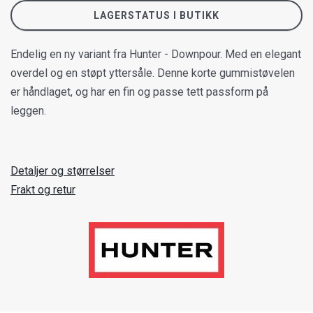
LAGERSTATUS I BUTIKK
Endelig en ny variant fra Hunter - Downpour. Med en elegant
overdel og en støpt yttersåle. Denne korte gummistøvelen
er håndlaget, og har en fin og passe tett passform på
leggen.
Detaljer og størrelser
Frakt og retur