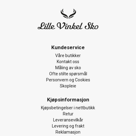
Kundeservice
Våre butikker
Kontakt oss
Måling av sko
Ofte stilte spørsmål
Personvern og Cookies
Skopleie
Kjøpsinformasjon
Kjøpsbetingelser i nettbutikk
Retur
Leveransevilkår
Levering og frakt
Reklamasjon