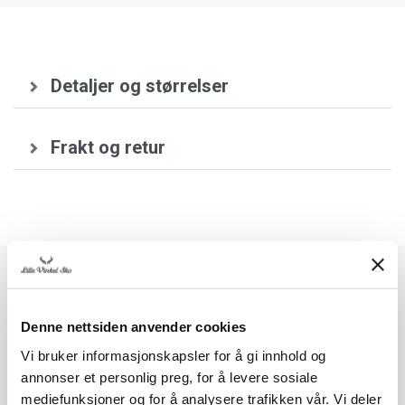
Detaljer og størrelser
Frakt og retur
Skopleie og tilbehør
Denne nettsiden anvender cookies
Vi bruker informasjonskapsler for å gi innhold og
annonser et personlig preg, for å levere sosiale
mediefunksjoner og for å analysere trafikken vår. Vi deler