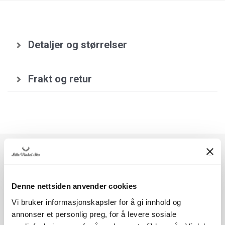
Detaljer og størrelser
Frakt og retur
Skopleie og tilbehør
Denne nettsiden anvender cookies
Vi bruker informasjonskapsler for å gi innhold og
annonser et personlig preg, for å levere sosiale