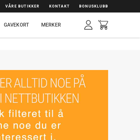
VÅRE BUTIKKER
KONTAKT
BONUSKLUBB
n
GAVEKORT
MERKER