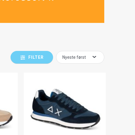
FILTER