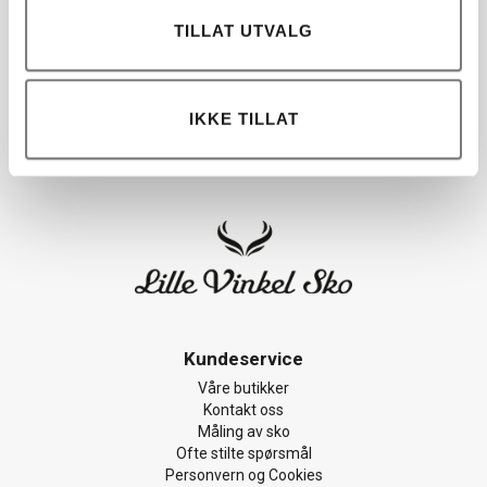
TILLAT UTVALG
IKKE TILLAT
Kundeservice
Våre butikker
Kontakt oss
Måling av sko
Ofte stilte spørsmål
Personvern og Cookies